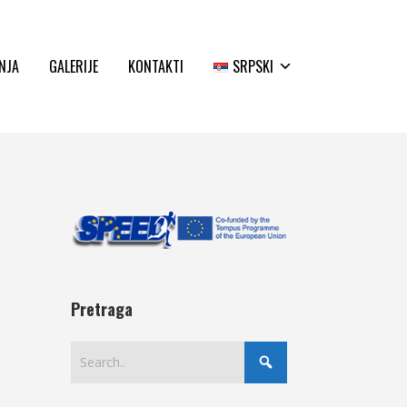
NJA
GALERIJE
KONTAKTI
SRPSKI
Pretraga