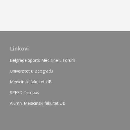
Linkovi
Belgrade Sports Medicine E Forum
Univerzitet u Beogradu
Medicinski fakultet UB
SPEED Tempus
Alumni Medicinski fakultet UB