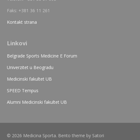
Faks: +381 36 11 261
Kontakt strana
Linkovi
Belgrade Sports Medicine E Forum
Univerzitet u Beogradu
Medicinski fakultet UB
SPEED Tempus
Alumni Medicinski fakultet UB
© 2026 Medicina Sporta. Bento theme by Satori