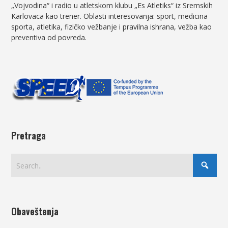
„Vojvodina“ i radio u atletskom klubu „Es Atletiks“ iz Sremskih
Karlovaca kao trener. Oblasti interesovanja: sport, medicina
sporta, atletika, fizičko vežbanje i pravilna ishrana, vežba kao
preventiva od povreda.
Pretraga
Obaveštenja