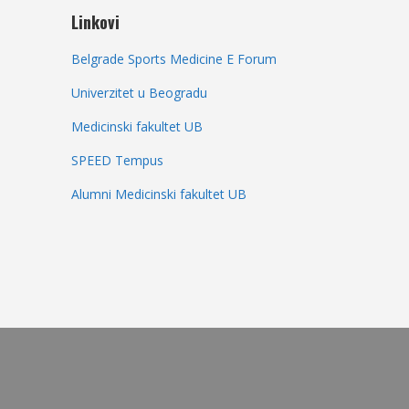
Linkovi
Belgrade Sports Medicine E Forum
Univerzitet u Beogradu
Medicinski fakultet UB
SPEED Tempus
Alumni Medicinski fakultet UB